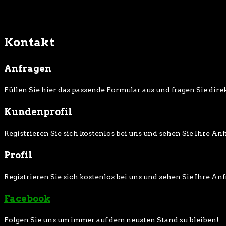
Kontakt
Anfragen
Füllen Sie hier das passende Formular aus und fragen Sie dire
Kundenprofil
Registrieren Sie sich kostenlos bei uns und sehen Sie Ihre An
Profil
Registrieren Sie sich kostenlos bei uns und sehen Sie Ihre An
Facebook
Folgen Sie uns um immer auf dem neusten Stand zu bleiben!