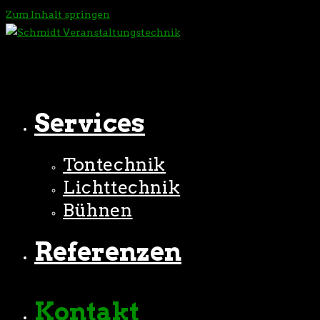
Zum Inhalt springen
Services
Tontechnik
Lichttechnik
Bühnen
Referenzen
Kontakt