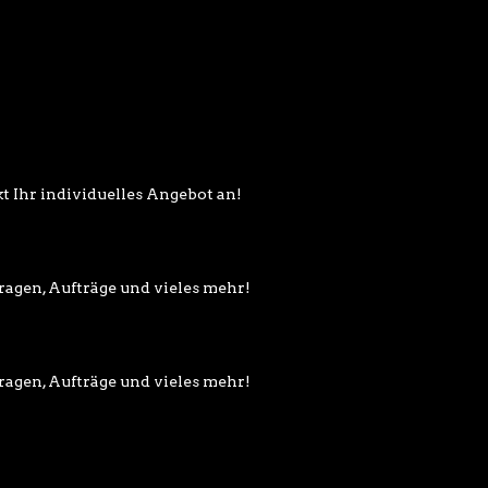
kt Ihr individuelles Angebot an!
fragen, Aufträge und vieles mehr!
fragen, Aufträge und vieles mehr!