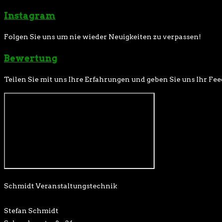
Instagram
Folgen Sie uns um nie wieder Neuigkeiten zu verpassen!
Bewertung
Teilen Sie mit uns Ihre Erfahrungen und geben Sie uns Ihr Fe
Schmidt Veranstaltungstechnik
Stefan Schmidt