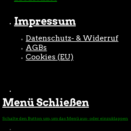
Impressum
Datenschutz- & Widerruf
AGBs
Cookies (EU)
Menü
Schließen
Schalte den Button um, um das Menü aus- oder einzuklappen