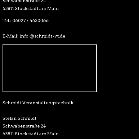
Schwabenstraße 24
63811 Stockstadt am Main
Tel.: 06027 / 4630066
E-Mail: info @schmidt-vt.de
Schmidt Veranstaltungstechnik
Stefan Schmidt
Schwabenstraße 24
63811 Stockstadt am Main